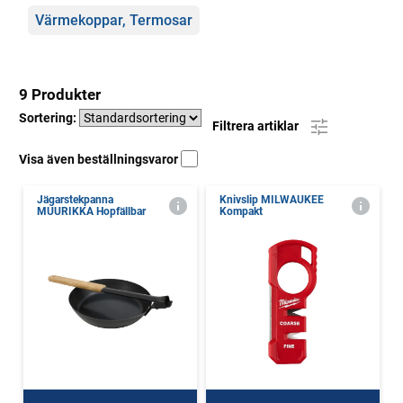
Värmekoppar, Termosar
9 Produkter
Sortering:
Filtrera artiklar
Visa även beställningsvaror
Jägarstekpanna
Knivslip MILWAUKEE
MUURIKKA Hopfällbar
Kompakt