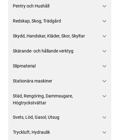
Pentry och Hushåll
Redskap, Skog, Trädgård
Skydd, Handskar, Kläder, Skor, Skyltar
Skärande- och hållande verktyg
Slipmaterial
Stationära maskiner
Städ, Rengöring, Dammsugare,
Högtryckstvättar
Svets, Löd, Gasol, Utsug
Tryckluft, Hydraulik