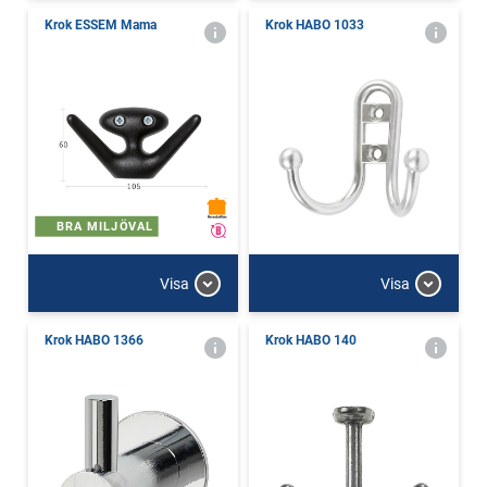
Krok ESSEM Mama
Krok HABO 1033
BRA MILJÖVAL
Visa
Visa
Krok HABO 1366
Krok HABO 140