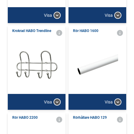
Visa
Visa
Krokrad HABO Trendline
Rör HABO 1600
Visa
Visa
Rör HABO 2200
Rörhållare HABO 129