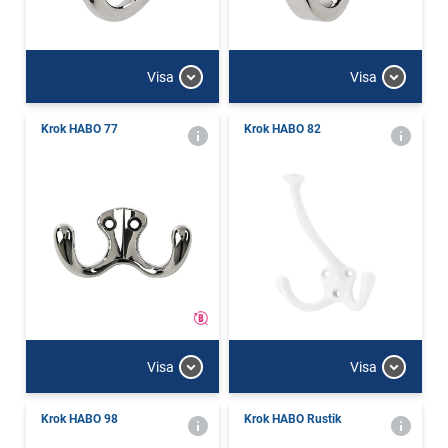
Visa
Visa
Krok HABO 77
Krok HABO 82
Visa
Visa
Krok HABO 98
Krok HABO Rustik