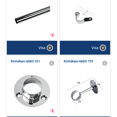
Visa
Visa
Rörhållare HABO 351
Rörhållare HABO 759