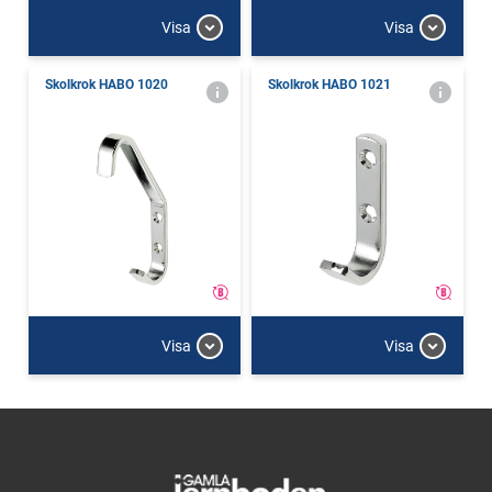
Visa
Visa
Skolkrok HABO 1020
Skolkrok HABO 1021
Visa
Visa