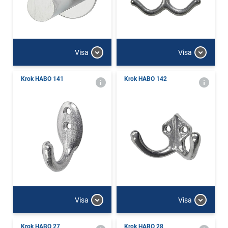
Visa
Visa
Krok HABO 141
Krok HABO 142
Visa
Visa
Krok HABO 27
Krok HABO 28