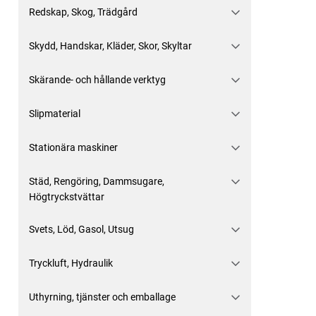
Redskap, Skog, Trädgård
Skydd, Handskar, Kläder, Skor, Skyltar
Skärande- och hållande verktyg
Slipmaterial
Stationära maskiner
Städ, Rengöring, Dammsugare,
Högtryckstvättar
Svets, Löd, Gasol, Utsug
Tryckluft, Hydraulik
Uthyrning, tjänster och emballage