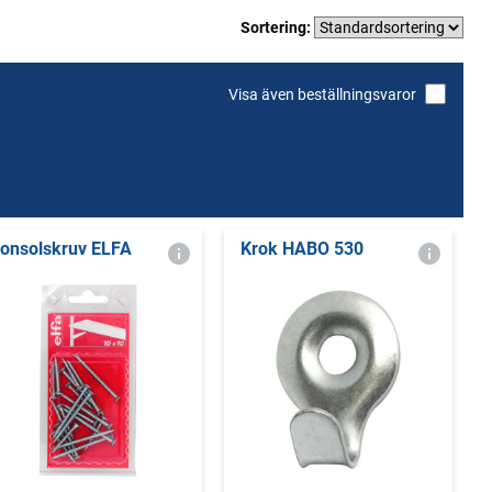
Sortering:
Visa även beställningsvaror
onsolskruv ELFA
Krok HABO 530