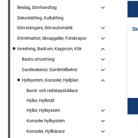
Beslag, Dörrhandtag
Dekorkätting, Kulkätting
Dörrstängare, Dörrautomatik
Sk
Entrémattor, Skrapgaller, Fotskrapor
Inredning, Badrum, Kapprum, Kök
Bastu-utrustning
Gardinskenor, Gardintillbehör
Hyllsystem, Konsoler, Hyllplan
Borst- och redskapshållare
Hyllor, Hyllställ
Hyllor, Hyllsystem
Konsoler hyllsystem
Konsoler, Hyllbärare