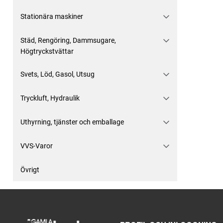
Stationära maskiner
Städ, Rengöring, Dammsugare,
Högtryckstvättar
Svets, Löd, Gasol, Utsug
Tryckluft, Hydraulik
Uthyrning, tjänster och emballage
VVS-Varor
Övrigt