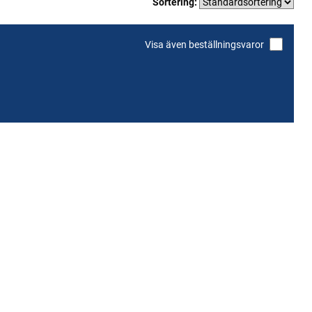
Sortering:
Visa även beställningsvaror