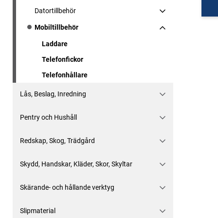
Datortillbehör
Mobiltillbehör
Laddare
Telefonfickor
Telefonhållare
Lås, Beslag, Inredning
Pentry och Hushåll
Redskap, Skog, Trädgård
Skydd, Handskar, Kläder, Skor, Skyltar
Skärande- och hållande verktyg
Slipmaterial