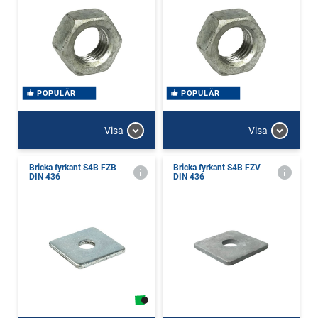
POPULÄR
POPULÄR
Visa
Visa
Bricka fyrkant S4B FZB
Bricka fyrkant S4B FZV
DIN 436
DIN 436