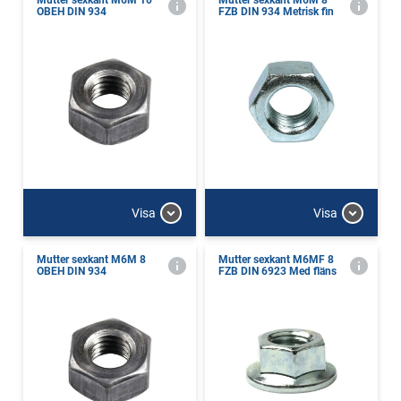
Mutter sexkant M6M 10
Mutter sexkant M6M 8
OBEH DIN 934
FZB DIN 934 Metrisk fin
Visa
Visa
Mutter sexkant M6M 8
Mutter sexkant M6MF 8
OBEH DIN 934
FZB DIN 6923 Med fläns