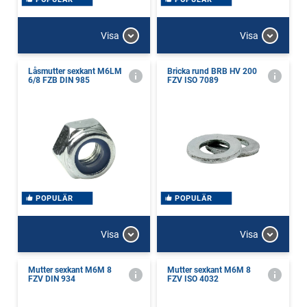
Visa
Visa
Låsmutter sexkant M6LM
Bricka rund BRB HV 200
6/8 FZB DIN 985
FZV ISO 7089
POPULÄR
POPULÄR
Visa
Visa
Mutter sexkant M6M 8
Mutter sexkant M6M 8
FZV DIN 934
FZV ISO 4032