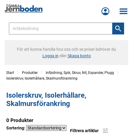
Meny
För att kunna handla hos oss och se priser behöver du
Logga in
eller
Skapa konto
Start
Produkter
Infästning, Spik, Skruv, Nit, Expander, Plugg
Isolerskruv, Isolerhållare, Skalmursförankring
Isolerskruv, Isolerhållare,
Skalmursförankring
0 Produkter
Sortering:
Filtrera artiklar