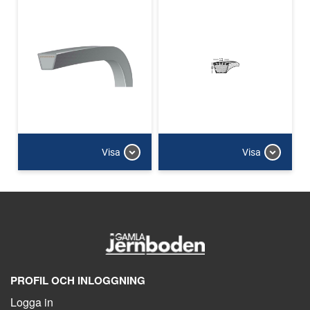
Visa
Visa
PROFIL OCH INLOGGNING
Logga in