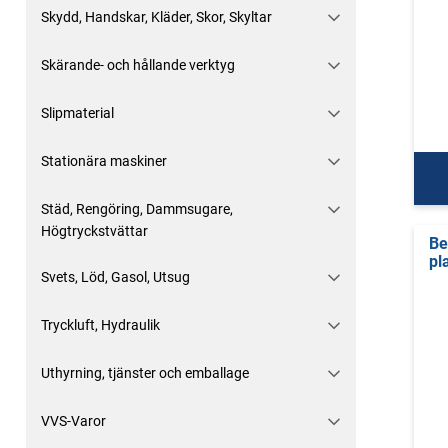
Skydd, Handskar, Kläder, Skor, Skyltar
Skärande- och hållande verktyg
Slipmaterial
Stationära maskiner
Städ, Rengöring, Dammsugare,
Högtryckstvättar
Be
pl
Svets, Löd, Gasol, Utsug
Tryckluft, Hydraulik
Uthyrning, tjänster och emballage
VVS-Varor