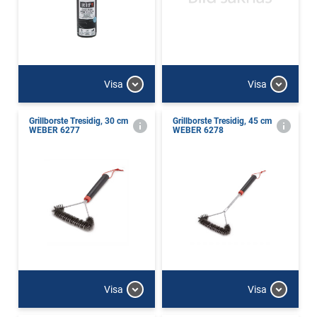
Visa
Visa
Grillborste Tresidig, 30 cm
Grillborste Tresidig, 45 cm
WEBER 6277
WEBER 6278
Visa
Visa