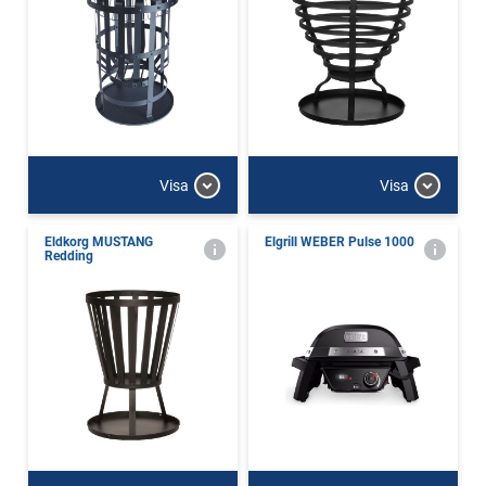
Visa
Visa
Eldkorg MUSTANG
Elgrill WEBER Pulse 1000
Redding