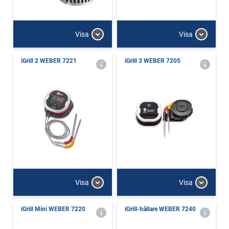
Visa
Visa
iGrill 2 WEBER 7221
iGrill 3 WEBER 7205
Visa
Visa
iGrill Mini WEBER 7220
iGrill-hållare WEBER 7240