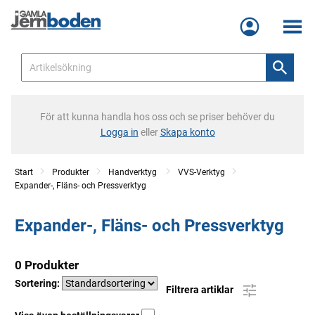
Meny
För att kunna handla hos oss och se priser behöver du
Logga in
eller
Skapa konto
Start
Produkter
Handverktyg
VVS-Verktyg
Expander-, Fläns- och Pressverktyg
Expander-, Fläns- och Pressverktyg
0 Produkter
Sortering:
Filtrera artiklar