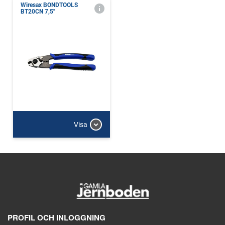
Wiresax BONDTOOLS
BT20CN 7,5"
Visa
PROFIL OCH INLOGGNING