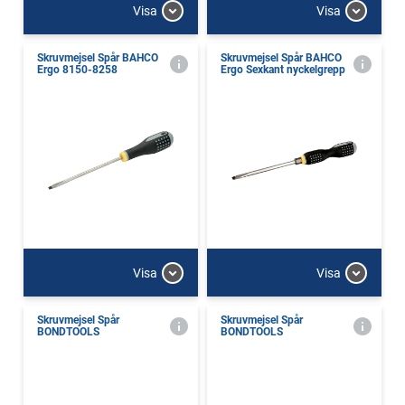
Visa
Visa
Skruvmejsel Spår BAHCO
Skruvmejsel Spår BAHCO
Ergo 8150-8258
Ergo Sexkant nyckelgrepp
Visa
Visa
Skruvmejsel Spår
Skruvmejsel Spår
BONDTOOLS
BONDTOOLS