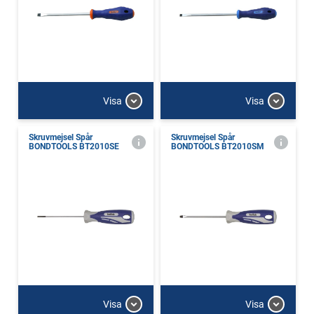
Visa
Visa
Skruvmejsel Spår
Skruvmejsel Spår
BONDTOOLS BT2010SE
BONDTOOLS BT2010SM
Visa
Visa