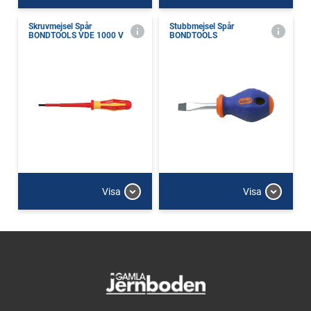
Skruvmejsel Spår
Stubbmejsel Spår
BONDTOOLS VDE 1000 V
BONDTOOLS
Visa
Visa