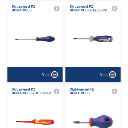
Skruvmejsel PZ
Skruvmejsel PZ
BONDTOOLS
BONDTOOLS BT2030PZ
Visa
Visa
Skruvmejsel PZ
Stubbmejsel PZ
BONDTOOLS VDE 1000 V
BONDTOOLS