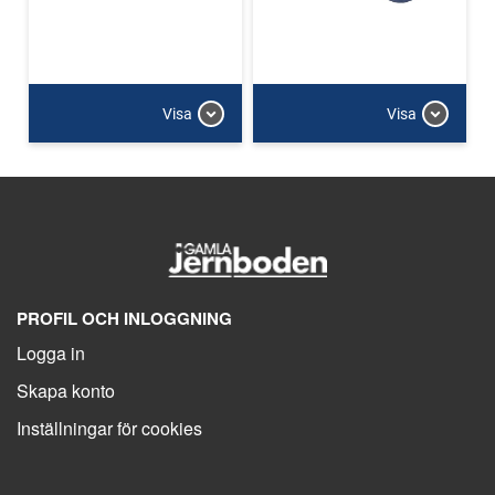
Visa
Visa
PROFIL OCH INLOGGNING
Logga in
Skapa konto
Inställningar för cookies