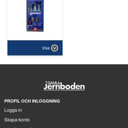
Visa
PROFIL OCH INLOGGNING
Logga in
Skapa konto