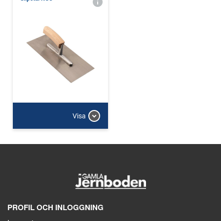
Visa
PROFIL OCH INLOGGNING