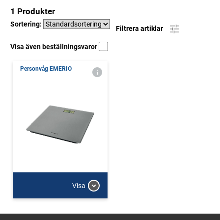
1 Produkter
Sortering:
Filtrera artiklar
Visa även beställningsvaror
Personvåg EMERIO
Visa