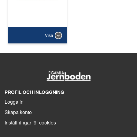
Visa
PROFIL OCH INLOGGNING
Logga in
Skapa konto
Inställningar för cookies