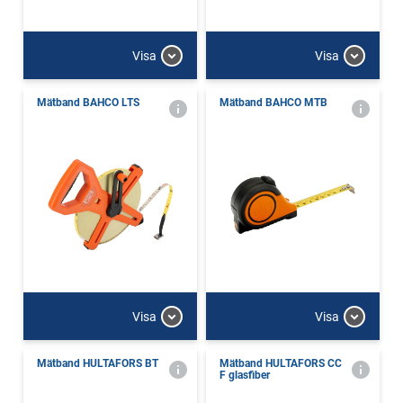
Visa
Visa
Mätband BAHCO LTS
Mätband BAHCO MTB
Visa
Visa
Mätband HULTAFORS BT
Mätband HULTAFORS CC
F glasfiber