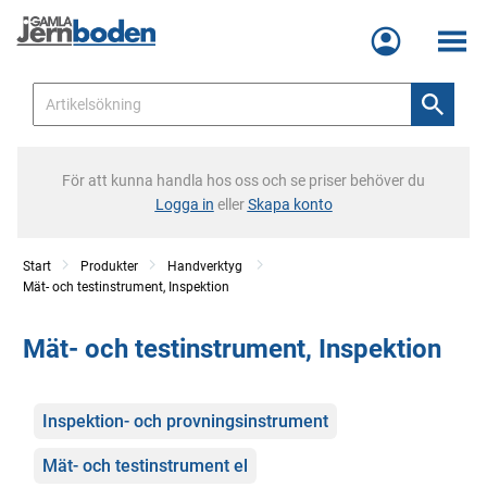
Meny
För att kunna handla hos oss och se priser behöver du
Logga in
eller
Skapa konto
Start
Produkter
Handverktyg
Mät- och testinstrument, Inspektion
Mät- och testinstrument, Inspektion
Kategorier
Inspektion- och provningsinstrument
Mät- och testinstrument el