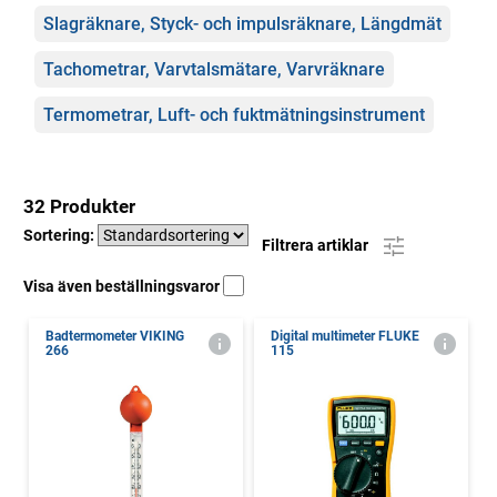
Slagräknare, Styck- och impulsräknare, Längdmät
Tachometrar, Varvtalsmätare, Varvräknare
Termometrar, Luft- och fuktmätningsinstrument
32 Produkter
Sortering:
Filtrera artiklar
Visa även beställningsvaror
Badtermometer VIKING
Digital multimeter FLUKE
266
115