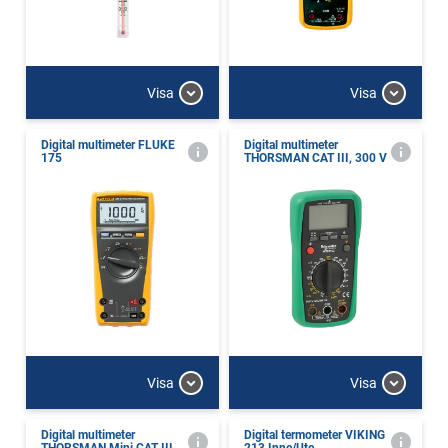
Visa
Visa
Digital multimeter FLUKE
Digital multimeter
175
THORSMAN CAT III, 300 V
Visa
Visa
Digital multimeter
Digital termometer VIKING