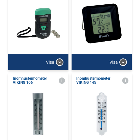
Visa
Visa
Inomhustermometer
Inomhustermometer
VIKING 106
VIKING 145