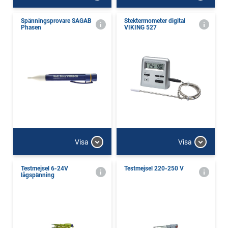
Spänningsprovare SAGAB
Stektermometer digital
Phasen
VIKING 527
Visa
Visa
Testmejsel 6-24V
Testmejsel 220-250 V
lågspänning