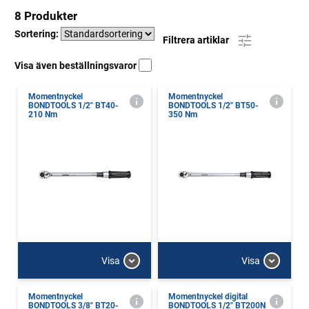
8 Produkter
Sortering:
Filtrera artiklar
Visa även beställningsvaror
Momentnyckel
Momentnyckel
BONDTOOLS 1/2" BT40-
BONDTOOLS 1/2" BT50-
210 Nm
350 Nm
Visa
Visa
Momentnyckel
Momentnyckel digital
BONDTOOLS 3/8" BT20-
BONDTOOLS 1/2" BT200N