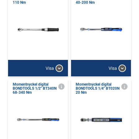
110 Nm
40-200 Nm
Visa
Visa
Momentnyckel digital
Momentnyckel digital
BONDTOOLS 1/2" BT340N
BONDTOOLS 1/4" BT020N
68-340 Nm
20 Nm