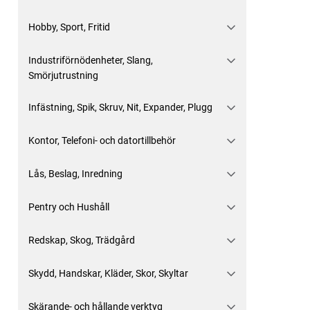
Hobby, Sport, Fritid
Industriförnödenheter, Slang,
Smörjutrustning
Infästning, Spik, Skruv, Nit, Expander, Plugg
Kontor, Telefoni- och datortillbehör
Lås, Beslag, Inredning
Pentry och Hushåll
Redskap, Skog, Trädgård
Skydd, Handskar, Kläder, Skor, Skyltar
Skärande- och hållande verktyg