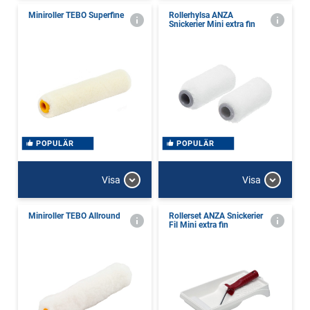
Miniroller TEBO Superfine
Rollerhylsa ANZA
Snickerier Mini extra fin
POPULÄR
POPULÄR
Visa
Visa
Miniroller TEBO Allround
Rollerset ANZA Snickerier
Fil Mini extra fin