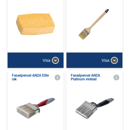
Visa
Visa
Fasadpensel ANZA Elite
Fasadpensel ANZA
rak
Platinum vinklad