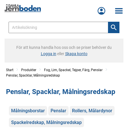
Meny
För att kunna handla hos oss och se priser behöver du
Logga in
eller
Skapa konto
Start
Produkter
Fog, Lim, Spackel, Tejper, Färg, Penslar
Penslar, Spacklar, Målningsredskap
Penslar, Spacklar, Målningsredskap
Kategorier
Målningsborstar
Penslar
Rollers, Målardynor
Spackelredskap, Målningsredskap