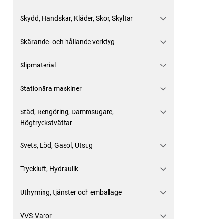
Skydd, Handskar, Kläder, Skor, Skyltar
Skärande- och hållande verktyg
Slipmaterial
Stationära maskiner
Städ, Rengöring, Dammsugare,
Högtryckstvättar
Svets, Löd, Gasol, Utsug
Tryckluft, Hydraulik
Uthyrning, tjänster och emballage
VVS-Varor