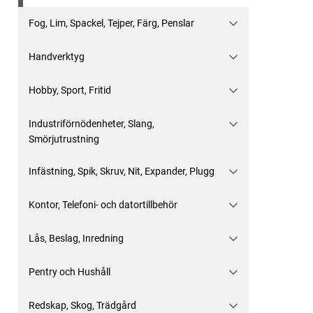
Fog, Lim, Spackel, Tejper, Färg, Penslar
Handverktyg
Hobby, Sport, Fritid
Industriförnödenheter, Slang,
Smörjutrustning
Infästning, Spik, Skruv, Nit, Expander, Plugg
Kontor, Telefoni- och datortillbehör
Lås, Beslag, Inredning
Pentry och Hushåll
Redskap, Skog, Trädgård