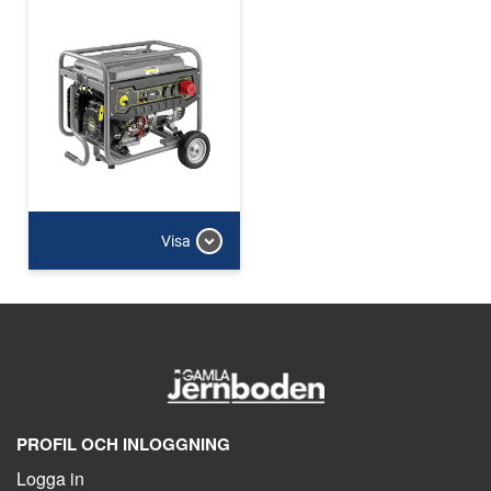
Visa
PROFIL OCH INLOGGNING
Logga in