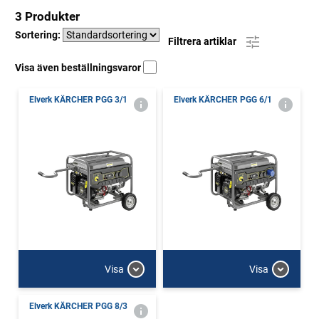
3 Produkter
Sortering:
Filtrera artiklar
Visa även beställningsvaror
Elverk KÄRCHER PGG 3/1
Elverk KÄRCHER PGG 6/1
Visa
Visa
Elverk KÄRCHER PGG 8/3