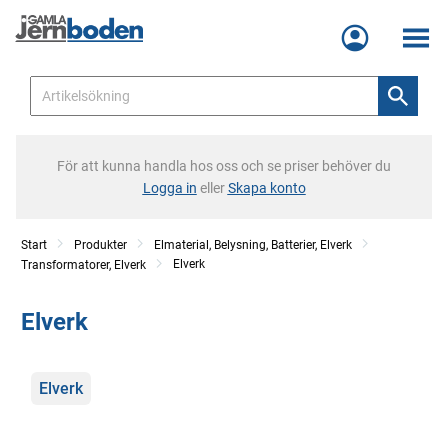
Meny
För att kunna handla hos oss och se priser behöver du
Logga in
eller
Skapa konto
Start
Produkter
Elmaterial, Belysning, Batterier, Elverk
Elverk
Transformatorer, Elverk
Elverk
Kategorier
Elverk