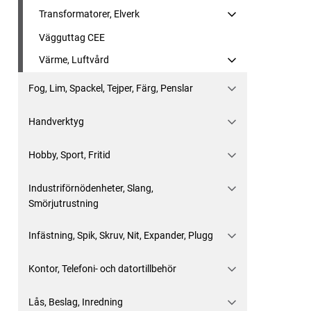
Transformatorer, Elverk
Vägguttag CEE
Värme, Luftvård
Fog, Lim, Spackel, Tejper, Färg, Penslar
Handverktyg
Hobby, Sport, Fritid
Industriförnödenheter, Slang,
Smörjutrustning
Infästning, Spik, Skruv, Nit, Expander, Plugg
Kontor, Telefoni- och datortillbehör
Lås, Beslag, Inredning