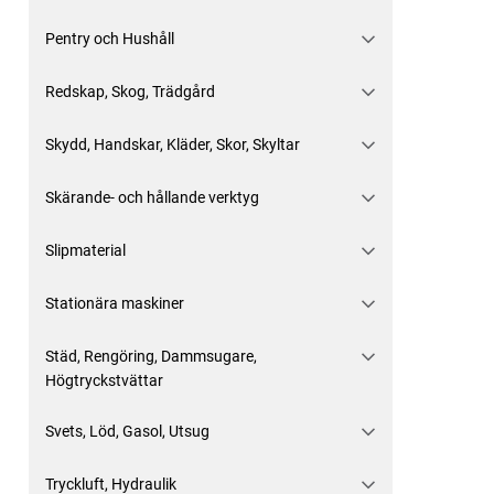
Pentry och Hushåll
Redskap, Skog, Trädgård
Skydd, Handskar, Kläder, Skor, Skyltar
Skärande- och hållande verktyg
Slipmaterial
Stationära maskiner
Städ, Rengöring, Dammsugare,
Högtryckstvättar
Svets, Löd, Gasol, Utsug
Tryckluft, Hydraulik