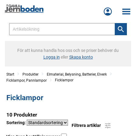
Meny
För att kunna handla hos oss och se priser behöver du
Logga in
eller
Skapa konto
Start
Produkter
Elmaterial, Belysning, Batterier, Elverk
Ficklampor
Ficklampor, Pannlampor
Ficklampor
10 Produkter
Sortering:
Filtrera artiklar