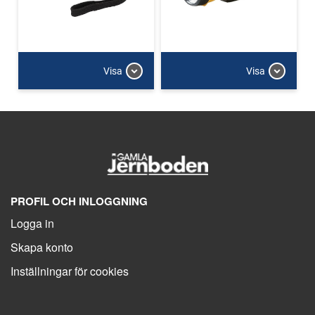
Visa
Visa
PROFIL OCH INLOGGNING
Logga in
Skapa konto
Inställningar för cookies