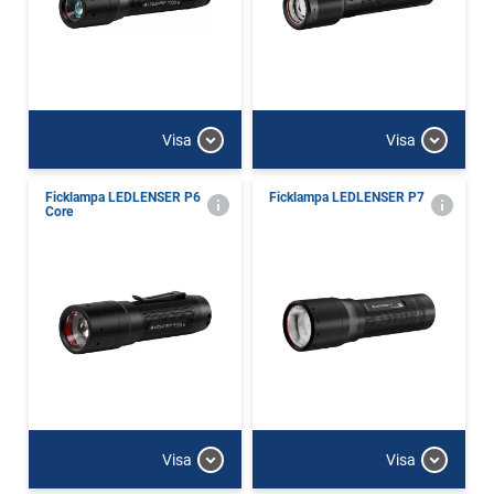
Visa
Visa
Ficklampa LEDLENSER P6
Ficklampa LEDLENSER P7
Core
Visa
Visa