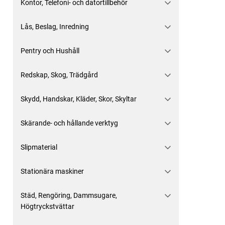
Kontor, Telefoni- och datortillbehör
Lås, Beslag, Inredning
Pentry och Hushåll
Redskap, Skog, Trädgård
Skydd, Handskar, Kläder, Skor, Skyltar
Skärande- och hållande verktyg
Slipmaterial
Stationära maskiner
Städ, Rengöring, Dammsugare,
Högtryckstvättar