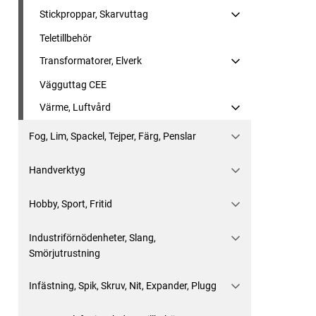
Stickproppar, Skarvuttag
Teletillbehör
Transformatorer, Elverk
Vägguttag CEE
Värme, Luftvård
Fog, Lim, Spackel, Tejper, Färg, Penslar
Handverktyg
Hobby, Sport, Fritid
Industriförnödenheter, Slang,
Smörjutrustning
Infästning, Spik, Skruv, Nit, Expander, Plugg