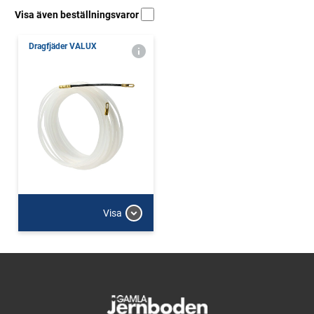
Visa även beställningsvaror
Dragfjäder VALUX
Visa