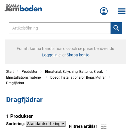
Meny
För att kunna handla hos oss och se priser behöver du
Logga in
eller
Skapa konto
Start
Produkter
Elmaterial, Belysning, Batterier, Elverk
Elinstallationsmateriel
Dosor, Installationsrör, Böjar, Muffar
Dragfjädrar
Dragfjädrar
1 Produkter
Sortering:
Filtrera artiklar