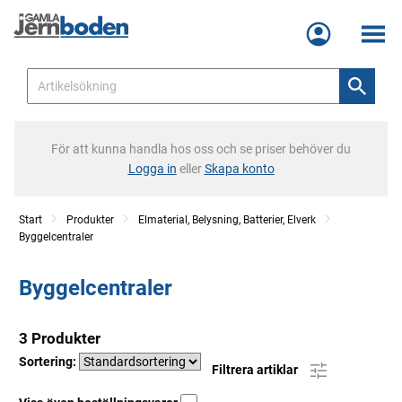
Meny
För att kunna handla hos oss och se priser behöver du
Logga in
eller
Skapa konto
Start
Produkter
Elmaterial, Belysning, Batterier, Elverk
Byggelcentraler
Byggelcentraler
3 Produkter
Sortering:
Filtrera artiklar