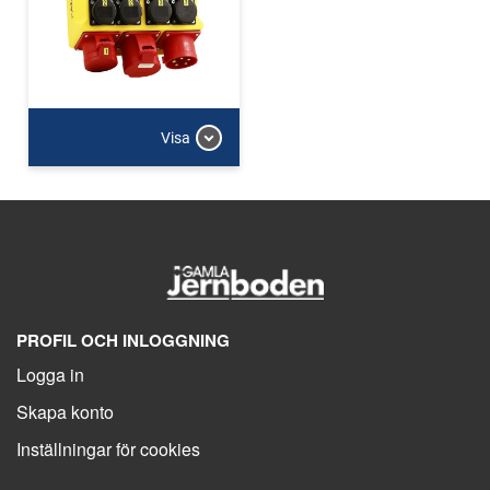
Visa
PROFIL OCH INLOGGNING
Logga in
Skapa konto
Inställningar för cookies