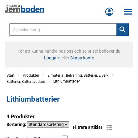
Meny
För att kunna handla hos oss och se priser behöver du
Logga in
eller
Skapa konto
Start
Produkter
Elmaterial, Belysning, Batterier, Elverk
Lithiumbatterier
Batterier, Batteriladdare
Lithiumbatterier
4 Produkter
Sortering:
Filtrera artiklar