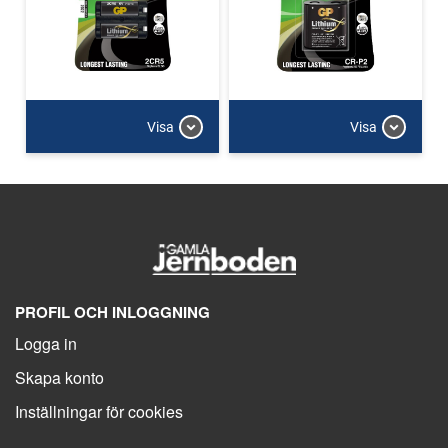
Visa
Visa
PROFIL OCH INLOGGNING
Logga in
Skapa konto
Inställningar för cookies