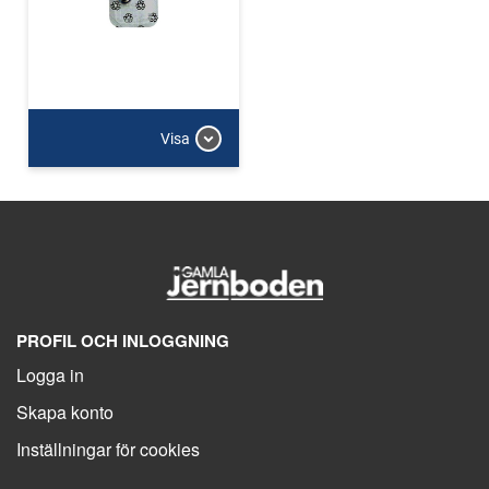
Visa
PROFIL OCH INLOGGNING
Logga in
Skapa konto
Inställningar för cookies