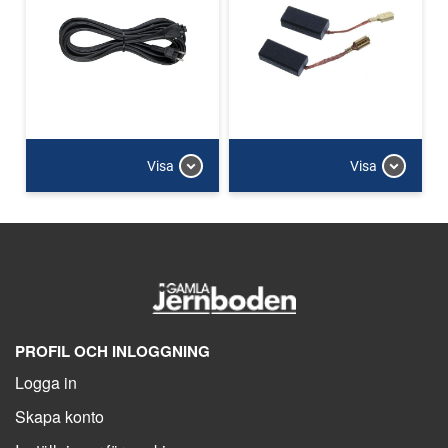
Visa
Visa
PROFIL OCH INLOGGNING
Logga in
Skapa konto