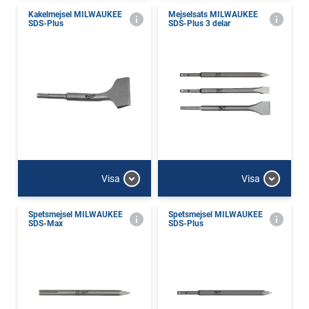
Kakelmejsel MILWAUKEE
Mejselsats MILWAUKEE
SDS-Plus
SDS-Plus 3 delar
Visa
Visa
Spetsmejsel MILWAUKEE
Spetsmejsel MILWAUKEE
SDS-Max
SDS-Plus