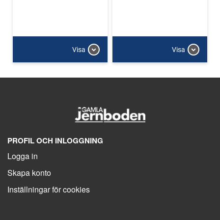
Visa
Visa
PROFIL OCH INLOGGNING
Logga in
Skapa konto
Inställningar för cookies