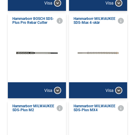
Visa
Visa
Hammarborr BOSCH SDS-
Hammarborr MILWAUKEE
Plus Pro Rebar Cutter
SDS-Max 4-skär
Visa
Visa
Hammarborr MILWAUKEE
Hammarborr MILWAUKEE
SDS-Plus M2
SDS-Plus MX4