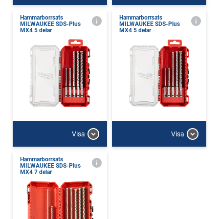
Hammarborrsats
Hammarborrsats
MILWAUKEE SDS-Plus
MILWAUKEE SDS-Plus
MX4 5 delar
MX4 5 delar
Visa
Visa
Hammarborrsats
MILWAUKEE SDS-Plus
MX4 7 delar