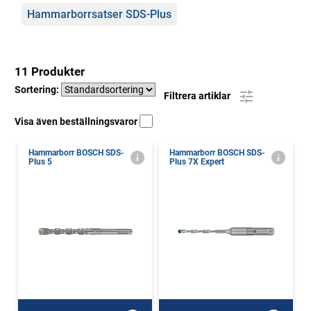
Hammarborrsatser SDS-Plus
11 Produkter
Sortering:
Filtrera artiklar
Visa även beställningsvaror
Hammarborr BOSCH SDS-
Hammarborr BOSCH SDS-
Plus 5
Plus 7X Expert