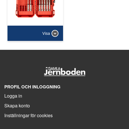
Visa
PROFIL OCH INLOGGNING
Logga in
Skapa konto
Inställningar för cookies