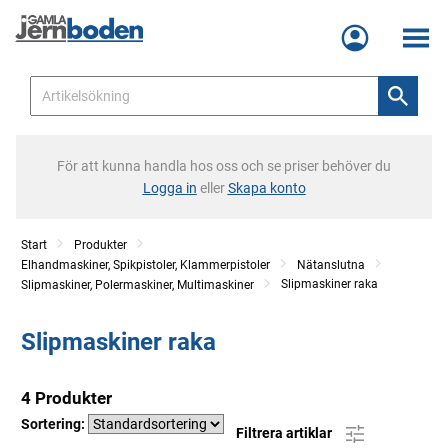
Meny
För att kunna handla hos oss och se priser behöver du
Logga in
eller
Skapa konto
Start
Produkter
Elhandmaskiner, Spikpistoler, Klammerpistoler
Nätanslutna
Slipmaskiner raka
Slipmaskiner, Polermaskiner, Multimaskiner
Slipmaskiner raka
4 Produkter
Sortering:
Filtrera artiklar