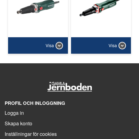
Visa
Visa
PROFIL OCH INLOGGNING
Logga in
Skapa konto
Inställningar för cookies