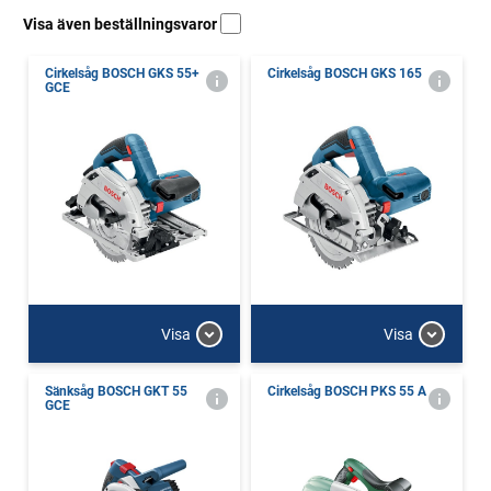
Visa även beställningsvaror
Cirkelsåg BOSCH GKS 55+
Cirkelsåg BOSCH GKS 165
GCE
Visa
Visa
Sänksåg BOSCH GKT 55
Cirkelsåg BOSCH PKS 55 A
GCE