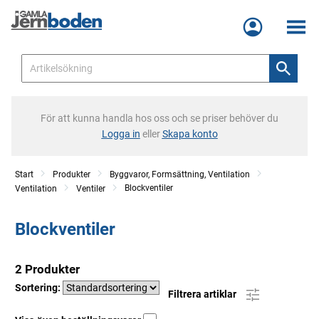
Meny
För att kunna handla hos oss och se priser behöver du
Logga in
eller
Skapa konto
Start
Produkter
Byggvaror, Formsättning, Ventilation
Blockventiler
Ventilation
Ventiler
Blockventiler
2 Produkter
Sortering:
Filtrera artiklar