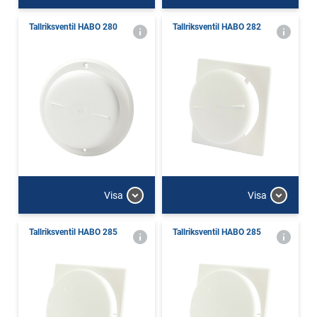
Tallriksventil HABO 280
Tallriksventil HABO 282
Visa
Visa
Tallriksventil HABO 285
Tallriksventil HABO 285