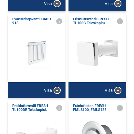
Visa
Visa
Evakueringsventil HABO
Friskluftsventil FRESH
913
TL100C Teleskopisk
Visa
Visa
Friskluftsventil FRESH
Frånluftsdon FRESH
TL100DE Teleskopisk
FMLS100, FMLS125