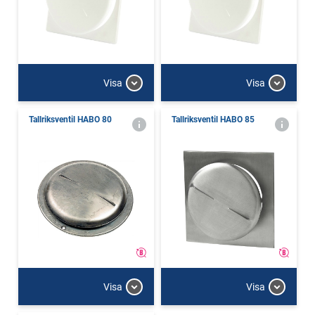
Visa
Visa
Tallriksventil HABO 80
Tallriksventil HABO 85
Visa
Visa