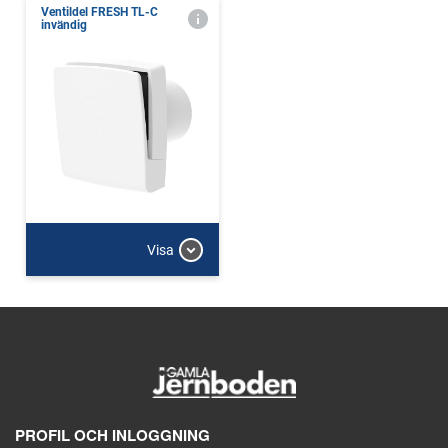
Ventildel FRESH TL-C
invändig
Visa
PROFIL OCH INLOGGNING