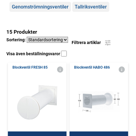
Genomströmningsventiler
Tallriksventiler
15 Produkter
Sortering:
Filtrera artiklar
Visa även beställningsvaror
Blockventil FRESH 85
Blockventil HABO 486