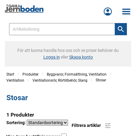
Meny
För att kunna handla hos oss och se priser behöver du
Logga in
eller
Skapa konto
Start
Produkter
Byggvaror, Formsättning, Ventilation
Stosar
Ventilation
Ventilationsrör, Rörtillbehör, Slang
Stosar
1 Produkter
Sortering:
Filtrera artiklar