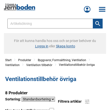
Meny
För att kunna handla hos oss och se priser behöver du
Logga in
eller
Skapa konto
Start
Produkter
Byggvaror, Formsättning, Ventilation
Ventilationstillbehör övriga
Ventilation
Ventilation tillbehör
Ventilationstillbehör övriga
8 Produkter
Sortering:
Filtrera artiklar