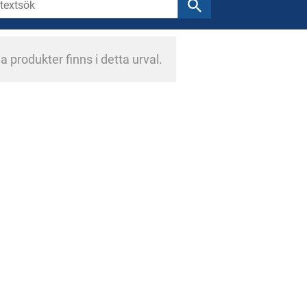
a produkter finns i detta urval.