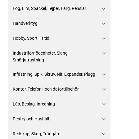
Fog, Lim, Spackel, Tejper, Färg, Penslar
Handverktyg
Hobby, Sport, Fritid
Industriförnödenheter, Slang,
Smörjutrustning
Infästning, Spik, Skruv, Nit, Expander, Plugg
Kontor, Telefoni- och datortillbehör
Lås, Beslag, Inredning
Pentry och Hushåll
Redskap, Skog, Trädgård