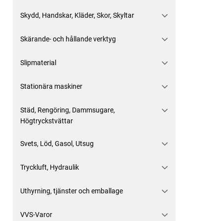
Skydd, Handskar, Kläder, Skor, Skyltar
Skärande- och hållande verktyg
Slipmaterial
Stationära maskiner
Städ, Rengöring, Dammsugare,
Högtryckstvättar
Svets, Löd, Gasol, Utsug
Tryckluft, Hydraulik
Uthyrning, tjänster och emballage
VVS-Varor