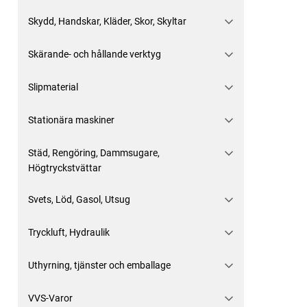
Skydd, Handskar, Kläder, Skor, Skyltar
Skärande- och hållande verktyg
Slipmaterial
Stationära maskiner
Städ, Rengöring, Dammsugare,
Högtryckstvättar
Svets, Löd, Gasol, Utsug
Tryckluft, Hydraulik
Uthyrning, tjänster och emballage
VVS-Varor