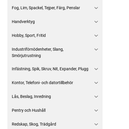
Fog, Lim, Spackel, Tejper, Färg, Penslar
Handverktyg
Hobby, Sport, Fritid
Industriförnödenheter, Slang,
Smörjutrustning
Infästning, Spik, Skruv, Nit, Expander, Plugg
Kontor, Telefoni- och datortillbehör
Lås, Beslag, Inredning
Pentry och Hushåll
Redskap, Skog, Trädgård