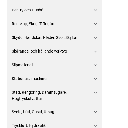
Pentry och Hushåll
Redskap, Skog, Trädgård
Skydd, Handskar, Kläder, Skor, Skyltar
Skärande- och hållande verktyg
Slipmaterial
Stationära maskiner
Städ, Rengöring, Dammsugare,
Högtryckstvättar
Svets, Löd, Gasol, Utsug
Tryckluft, Hydraulik