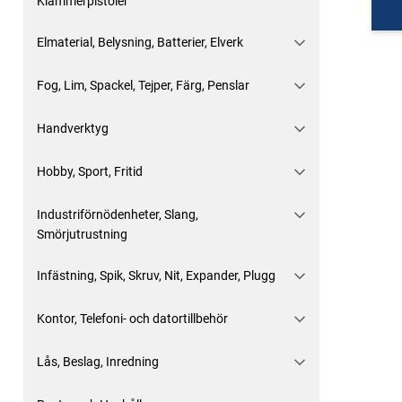
Klammerpistoler
Elmaterial, Belysning, Batterier, Elverk
Fog, Lim, Spackel, Tejper, Färg, Penslar
Handverktyg
Hobby, Sport, Fritid
Industriförnödenheter, Slang,
Smörjutrustning
Infästning, Spik, Skruv, Nit, Expander, Plugg
Kontor, Telefoni- och datortillbehör
Lås, Beslag, Inredning