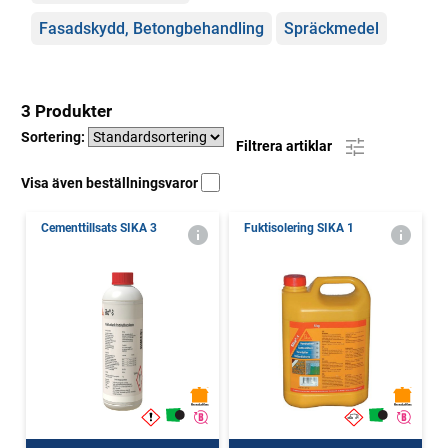
Fasadskydd, Betongbehandling
Spräckmedel
3 Produkter
Sortering:
Filtrera artiklar
Visa även beställningsvaror
Cementtillsats SIKA 3
Fuktisolering SIKA 1