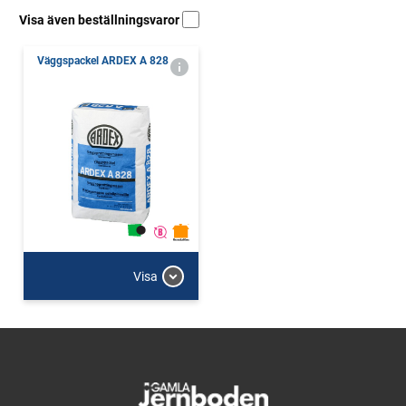
Visa även beställningsvaror
Väggspackel ARDEX A 828
Visa