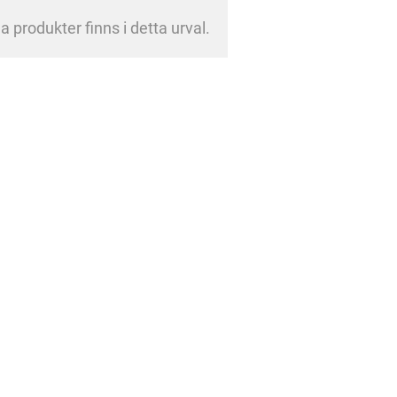
a produkter finns i detta urval.