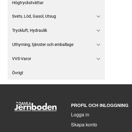
Högtryckstvättar
Svets, Löd, Gasol, Utsug
Tryckluft, Hydraulik
Uthyrning, tjänster och emballage
VVS-Varor
Övrigt
PROFIL OCH INLOGGNING
Logga in
Skapa konto