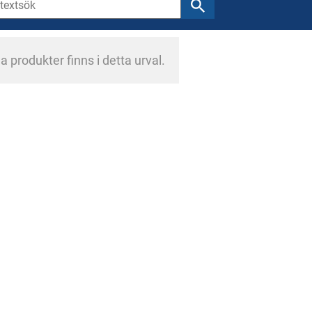
a produkter finns i detta urval.