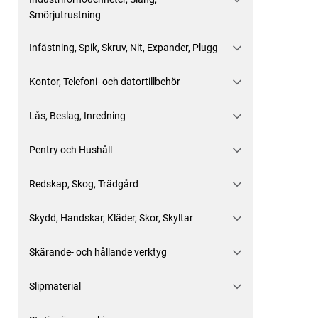
Smörjutrustning
Infästning, Spik, Skruv, Nit, Expander, Plugg
Kontor, Telefoni- och datortillbehör
Lås, Beslag, Inredning
Pentry och Hushåll
Redskap, Skog, Trädgård
Skydd, Handskar, Kläder, Skor, Skyltar
Skärande- och hållande verktyg
Slipmaterial