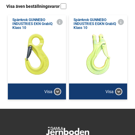
Visa även beställningsvaror
Spärrkrok GUNNEBO
Spärrkrok GUNNEBO
INDUSTRIES EKN GrabiQ
INDUSTRIES EGKN GrabiQ
Klass 10
Klass 10
Visa
Visa