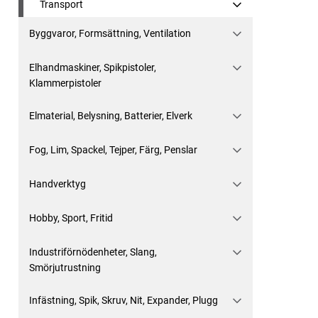
Transport
Byggvaror, Formsättning, Ventilation
Elhandmaskiner, Spikpistoler,
Klammerpistoler
Elmaterial, Belysning, Batterier, Elverk
Fog, Lim, Spackel, Tejper, Färg, Penslar
Handverktyg
Hobby, Sport, Fritid
Industriförnödenheter, Slang,
Smörjutrustning
Infästning, Spik, Skruv, Nit, Expander, Plugg