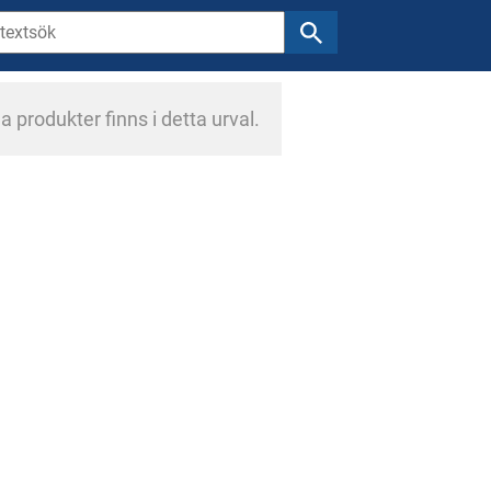
a produkter finns i detta urval.