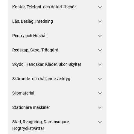
Kontor, Telefoni- och datortillbehör
Lås, Beslag, Inredning
Pentry och Hushåll
Redskap, Skog, Trädgård
Skydd, Handskar, Kläder, Skor, Skyltar
Skärande- och hållande verktyg
Slipmaterial
Stationära maskiner
Städ, Rengöring, Dammsugare,
Högtryckstvättar